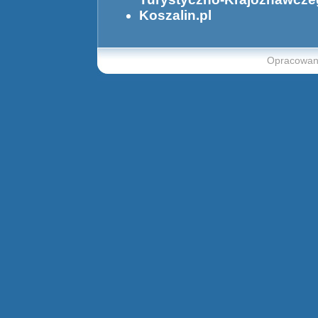
Koszalin.pl
Opracowani