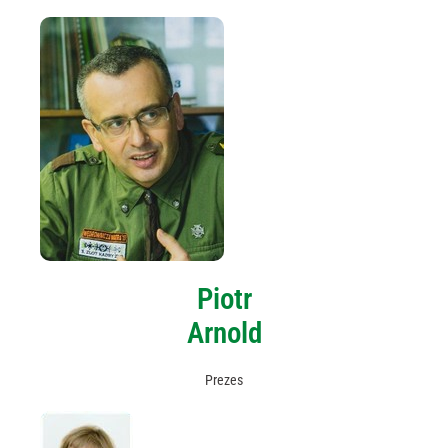
Piotr
Arnold
Prezes