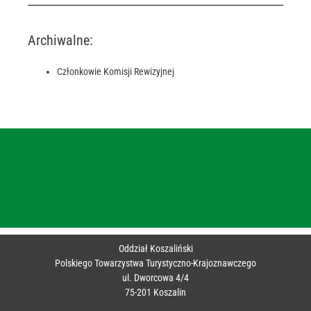
Archiwalne:
Członkowie Komisji Rewizyjnej
Oddział Koszaliński
Polskiego Towarzystwa Turystyczno-Krajoznawczego
ul. Dworcowa 4/4
75-201 Koszalin