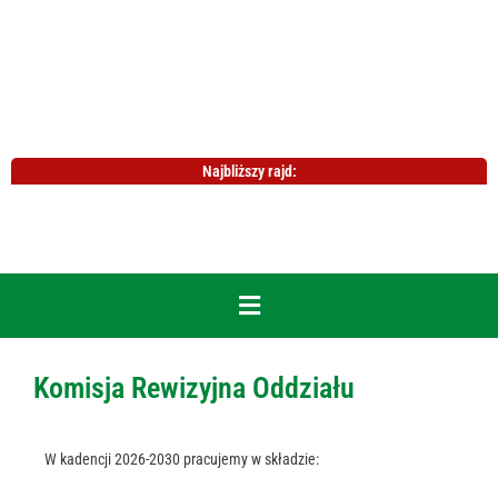
Najbliższy rajd:
Komisja Rewizyjna Oddziału
W kadencji 2026-2030 pracujemy w składzie: