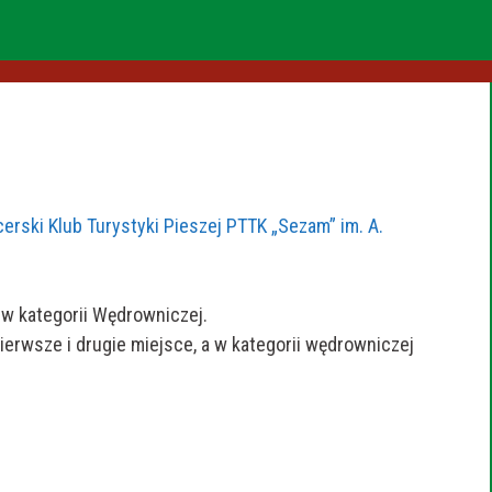
erski Klub Turystyki Pieszej PTTK „Sezam” im. A.
 w kategorii Wędrowniczej.
ierwsze i drugie miejsce, a w kategorii wędrowniczej