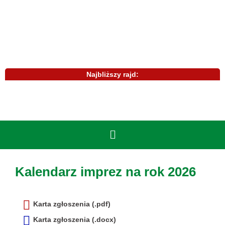
Najbliższy rajd:
Kalendarz imprez na rok 2026
Karta zgłoszenia (.pdf)
Karta zgłoszenia (.docx)