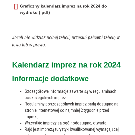
Graficzny kalendarz imprez na rok 2024 do
wydruku (.pdf)
Jeżeli nie widzisz pełnej tabeli, przesuń palcami tabelę w
lewo lub w prawo.
Kalendarz imprez na rok 2024
Informacje dodatkowe
Szczegółowe informacje zawarte są w regulaminach
poszczególnych imprez.
Regulaminy poszczególnych imprez będą dostępne na
stronie internetowej co najmniej 2 tygodnie przed
imprezą.
Wszystkie imprezy są ogólnodostępne, otwarte.
Rajd jest imprezą turystyki kwalifikowanej wymagającej