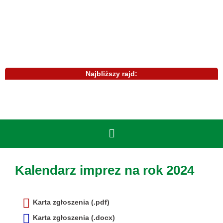
Najbliższy rajd:
Kalendarz imprez na rok 2024
Karta zgłoszenia (.pdf)
Karta zgłoszenia (.docx)