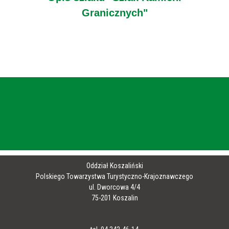
Granicznych"
Oddział Koszaliński
Polskiego Towarzystwa Turystyczno-Krajoznawczego
ul. Dworcowa 4/4
75-201 Koszalin