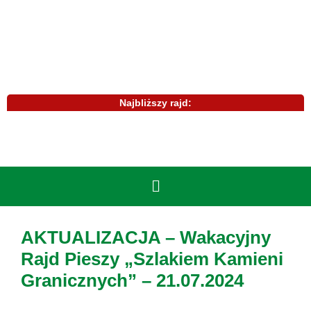
Najbliższy rajd:
AKTUALIZACJA – Wakacyjny
Rajd Pieszy „Szlakiem Kamieni
Granicznych” – 21.07.2024