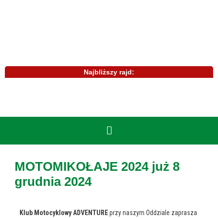
Najbliższy rajd:
MOTOMIKOŁAJE 2024 już 8
grudnia 2024
Klub Motocyklowy ADVENTURE
przy naszym Oddziale zaprasza