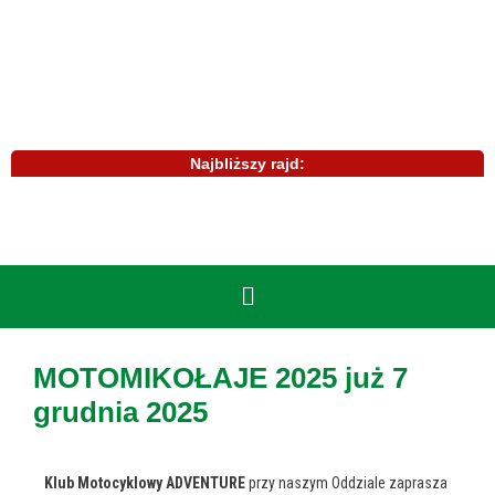
Najbliższy rajd:
MOTOMIKOŁAJE 2025 już 7
grudnia 2025
Klub Motocyklowy ADVENTURE
przy naszym Oddziale zaprasza