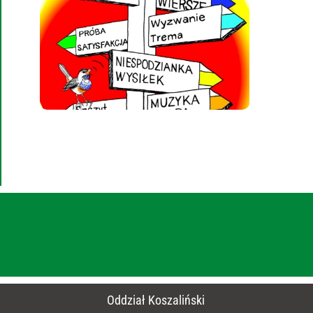
Oddział Koszaliński