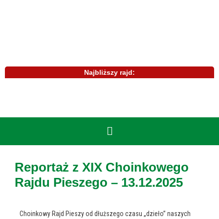
Najbliższy rajd:
Reportaż z XIX Choinkowego
Rajdu Pieszego – 13.12.2025
Choinkowy Rajd Pieszy od dłuższego czasu „dzieło” naszych