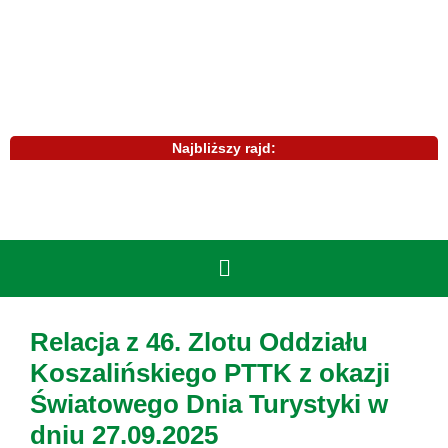
Najbliższy rajd:
Relacja z 46. Zlotu Oddziału
Koszalińskiego PTTK z okazji
Światowego Dnia Turystyki w
dniu 27.09.2025