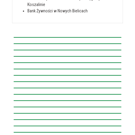
Koszalinie
Bank Żywności w Nowych Bielicach