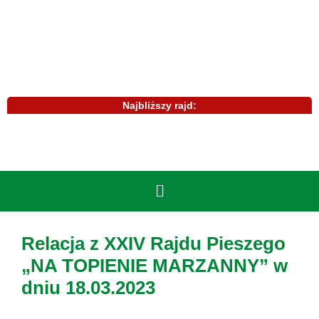
Najbliższy rajd:
Relacja z XXIV Rajdu Pieszego
„NA TOPIENIE MARZANNY” w
dniu 18.03.2023