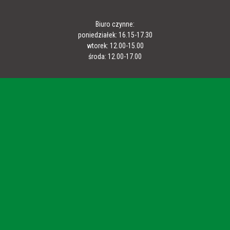
Biuro czynne:
poniedziałek: 16.15-17.30
wtorek: 12.00-15.00
środa: 12.00-17.00