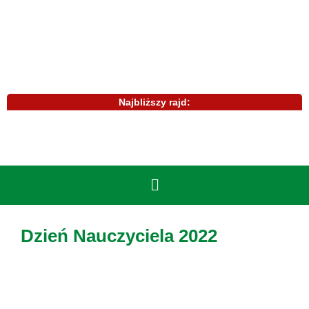
Najbliższy rajd:
Dzień Nauczyciela 2022